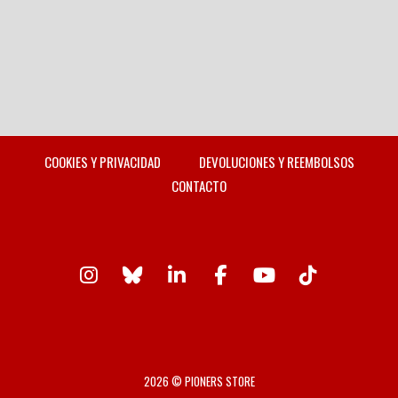
COOKIES Y PRIVACIDAD
DEVOLUCIONES Y REEMBOLSOS
CONTACTO
2026 © PIONERS STORE